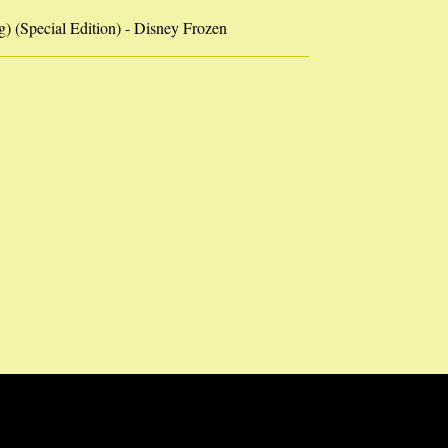
) (Special Edition) - Disney Frozen