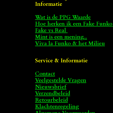
Informatie
Wat is de PPG Waarde
Hoe herken ik een Fake Funko
Fake vs Real
Mint is een mening...
Viva la Funko & het Milieu
Service & Informatie
Contact
Veelgestelde Vragen
Nieuwsbrief
Verzendbeleid
Retourbeleid
Klachtenregeling