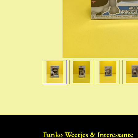
Funko Weetjes & Interessante