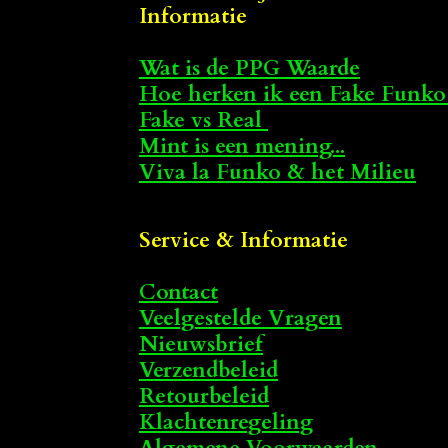
Informatie
Wat is de PPG Waarde
Hoe herken ik een Fake Funko
Fake vs Real
Mint is een mening...
Viva la Funko & het Milieu
Service & Informatie
Contact
Veelgestelde Vragen
Nieuwsbrief
Verzendbeleid
Retourbeleid
Klachtenregeling