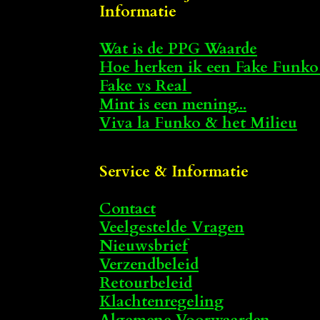
Informatie
Wat is de PPG Waarde
Hoe herken ik een Fake Funko
Fake vs Real
Mint is een mening...
Viva la Funko & het Milieu
Service & Informatie
Contact
Veelgestelde Vragen
Nieuwsbrief
Verzendbeleid
Retourbeleid
Klachtenregeling