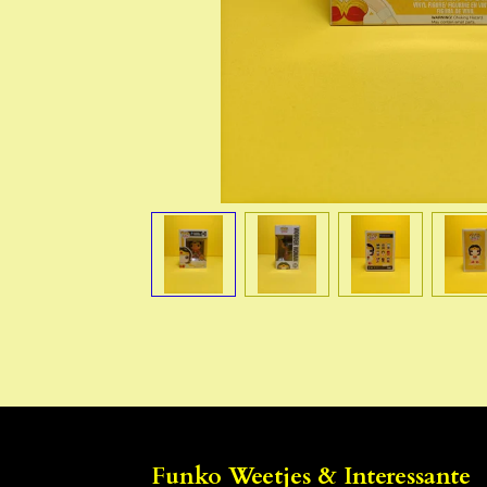
Funko Weetjes & Interessante