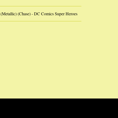
Metallic) (Chase) - DC Comics Super Heroes