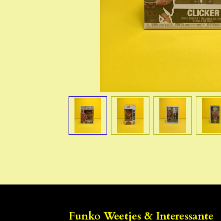
Funko Weetjes & Interessante