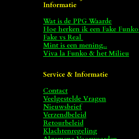
Informatie
Wat is de PPG Waarde
Hoe herken ik een Fake Funko
Fake vs Real
Mint is een mening...
Viva la Funko & het Milieu
Service & Informatie
Contact
Veelgestelde Vragen
Nieuwsbrief
Verzendbeleid
Retourbeleid
Klachtenregeling