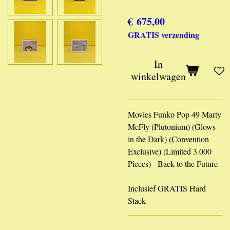
€ 675,00
GRATIS verzending
In
winkelwagen
Movies Funko Pop 49 Marty
McFly (Plutonium) (Glows
in the Dark) (Convention
Exclusive) (Limited 3.000
Pieces) - Back to the Future
Inclusief GRATIS Hard
Stack