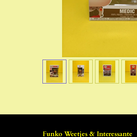
Funko Weetjes & Interessante