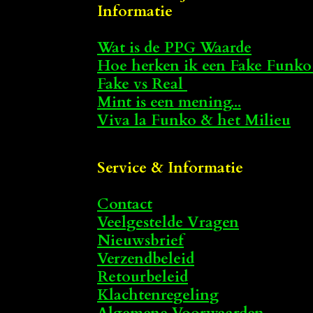
Informatie
Wat is de PPG Waarde
Hoe herken ik een Fake Funko
Fake vs Real
Mint is een mening...
Viva la Funko & het Milieu
Service & Informatie
Contact
Veelgestelde Vragen
Nieuwsbrief
Verzendbeleid
Retourbeleid
Klachtenregeling