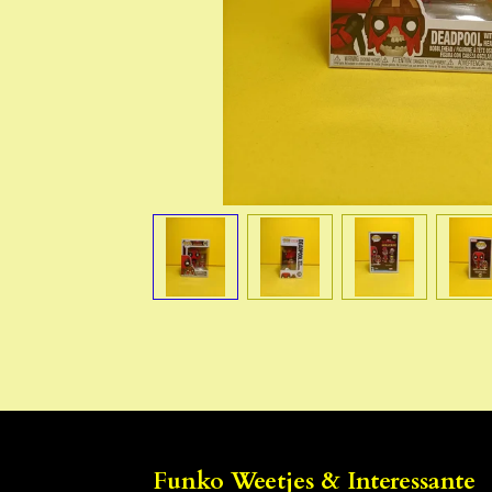
Funko Weetjes & Interessante