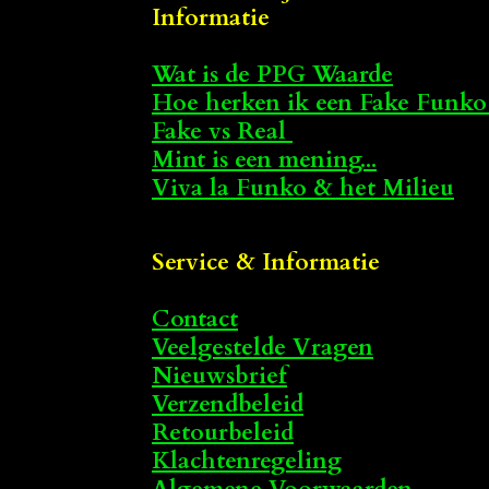
Informatie
Wat is de PPG Waarde
Hoe herken ik een Fake Funko
Fake vs Real
Mint is een mening...
Viva la Funko & het Milieu
Service & Informatie
Contact
Veelgestelde Vragen
Nieuwsbrief
Verzendbeleid
Retourbeleid
Klachtenregeling