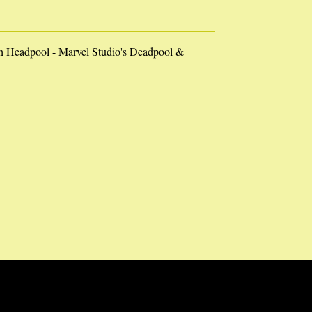
 Headpool - Marvel Studio's Deadpool &