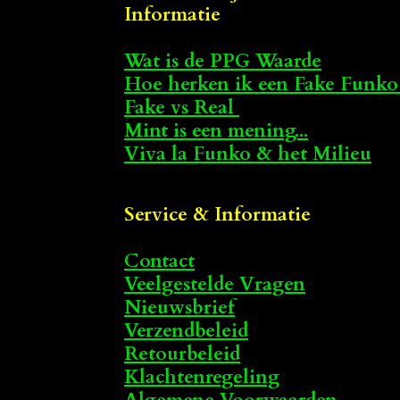
Informatie
Wat is de PPG Waarde
Hoe herken ik een Fake Funko
Fake vs Real
Mint is een mening...
Viva la Funko & het Milieu
Service & Informatie
Contact
Veelgestelde Vragen
Nieuwsbrief
Verzendbeleid
Retourbeleid
Klachtenregeling