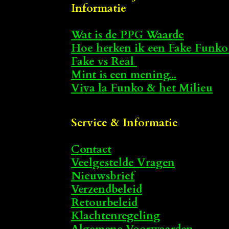
Informatie
Wat is de PPG Waarde
Hoe herken ik een Fake Funko
Fake vs Real
Mint is een mening...
Viva la Funko & het Milieu
Service & Informatie
Contact
Veelgestelde Vragen
Nieuwsbrief
Verzendbeleid
Retourbeleid
Klachtenregeling