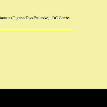
atman (Fugitive Toys Exclusive) - DC Comics