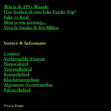
Wat is de PPG Waarde
Hoe herken ik een Fake Funko Pop
?
Fake vs Real
Mint is een mening...
Viva la Funko & het Milieu
Service & Informatie
Contact
Veelgestelde Vragen
Nieuwsbrief
Verzendbeleid
Retourbeleid
Klachtenregeling
Algemene Voorwaarden
Privacybeleid
Viva la Funko