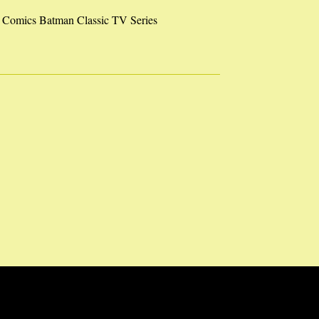
Comics Batman Classic TV Series