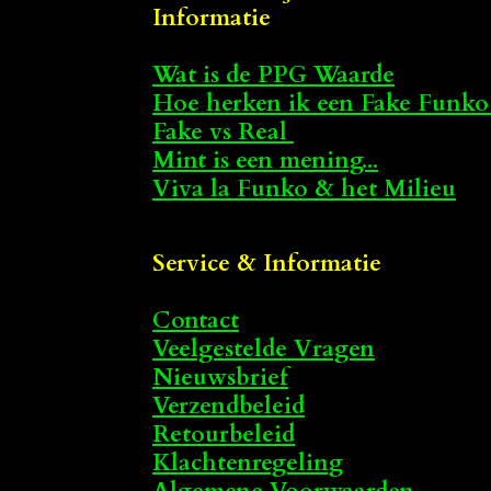
Informatie
Wat is de PPG Waarde
Hoe herken ik een Fake Funko
Fake vs Real
Mint is een mening...
Viva la Funko & het Milieu
Service & Informatie
Contact
Veelgestelde Vragen
Nieuwsbrief
Verzendbeleid
Retourbeleid
Klachtenregeling