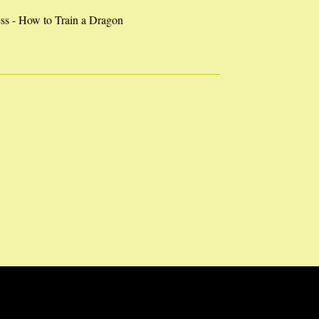
ss - How to Train a Dragon