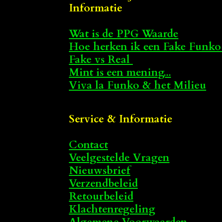
Informatie
Wat is de PPG Waarde
Hoe herken ik een Fake Funko
Fake vs Real
Mint is een mening...
Viva la Funko & het Milieu
Service & Informatie
Contact
Veelgestelde Vragen
Nieuwsbrief
Verzendbeleid
Retourbeleid
Klachtenregeling