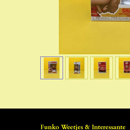
Funko Weetjes & Interessante