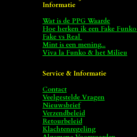
Informatie
Wat is de PPG Waarde
Hoe herken ik een Fake Funko
Fake vs Real
Mint is een mening...
Viva la Funko & het Milieu
Service & Informatie
Contact
Veelgestelde Vragen
Nieuwsbrief
Verzendbeleid
Retourbeleid
Klachtenregeling