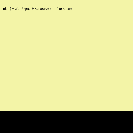
ith (Hot Topic Exclusive) - The Cure