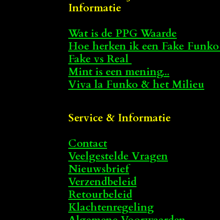
Informatie
Wat is de PPG Waarde
Hoe herken ik een Fake Funko
Fake vs Real
Mint is een mening...
Viva la Funko & het Milieu
Service & Informatie
Contact
Veelgestelde Vragen
Nieuwsbrief
Verzendbeleid
Retourbeleid
Klachtenregeling