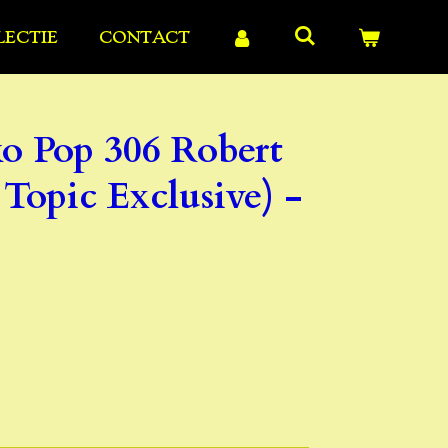
LECTIE
CONTACT
o Pop 306 Robert
Topic Exclusive) -