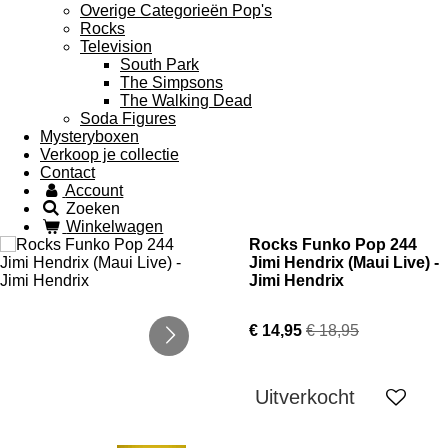
Overige Categorieën Pop's
Rocks
Television
South Park
The Simpsons
The Walking Dead
Soda Figures
Mysteryboxen
Verkoop je collectie
Contact
Account
Zoeken
Winkelwagen
Rocks Funko Pop 244
Jimi Hendrix (Maui Live) -
Jimi Hendrix
€ 14,95
€ 18,95
Uitverkocht