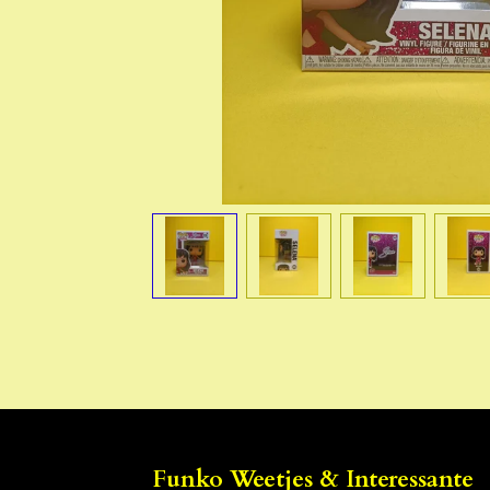
Funko Weetjes & Interessante