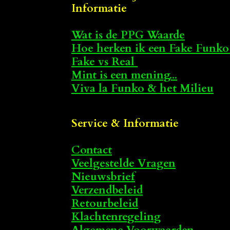
Informatie
Wat is de PPG Waarde
Hoe herken ik een Fake Funko
Fake vs Real
Mint is een mening...
Viva la Funko & het Milieu
Service & Informatie
Contact
Veelgestelde Vragen
Nieuwsbrief
Verzendbeleid
Retourbeleid
Klachtenregeling