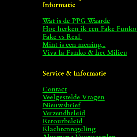
Informatie
Wat is de PPG Waarde
Hoe herken ik een Fake Funko
Fake vs Real
Mint is een mening...
Viva la Funko & het Milieu
Service & Informatie
Contact
Veelgestelde Vragen
Nieuwsbrief
Verzendbeleid
Retourbeleid
Klachtenregeling