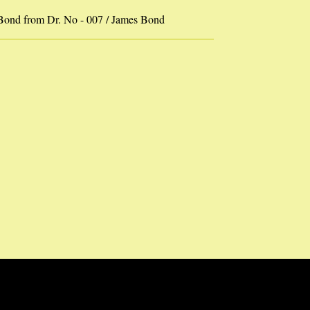
ond from Dr. No - 007 / James Bond