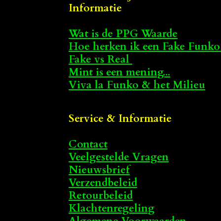
Informatie
Wat is de PPG Waarde
Hoe herken ik een Fake Funko
Fake vs Real
Mint is een mening...
Viva la Funko & het Milieu
Service & Informatie
Contact
Veelgestelde Vragen
Nieuwsbrief
Verzendbeleid
Retourbeleid
Klachtenregeling