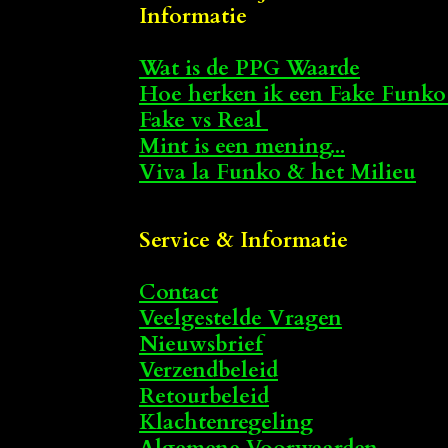
Informatie
Wat is de PPG Waarde
Hoe herken ik een Fake Funko
Fake vs Real
Mint is een mening...
Viva la Funko & het Milieu
Service & Informatie
Contact
Veelgestelde Vragen
Nieuwsbrief
Verzendbeleid
Retourbeleid
Klachtenregeling