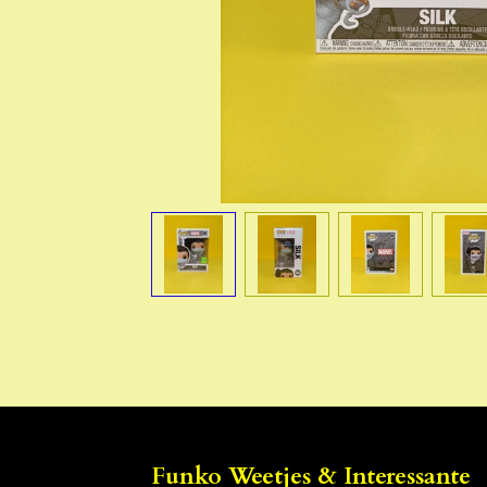
Funko Weetjes & Interessante