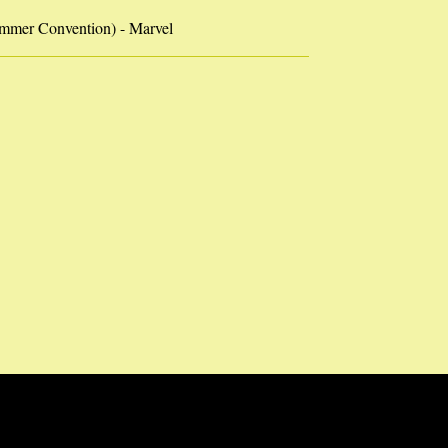
mmer Convention) - Marvel