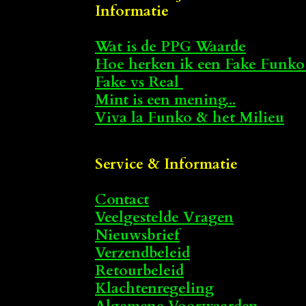
Informatie
Wat is de PPG Waarde
Hoe herken ik een Fake Funko
Fake vs Real
Mint is een mening...
Viva la Funko & het Milieu
Service & Informatie
Contact
Veelgestelde Vragen
Nieuwsbrief
Verzendbeleid
Retourbeleid
Klachtenregeling