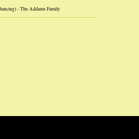
ancing) - The Addams Family