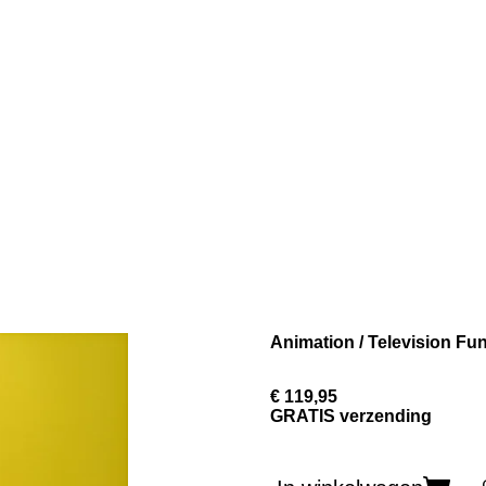
Animation / Television Fu
€ 119,95
GRATIS verzending