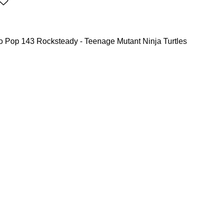
ko Pop 143 Rocksteady - Teenage Mutant Ninja Turtles