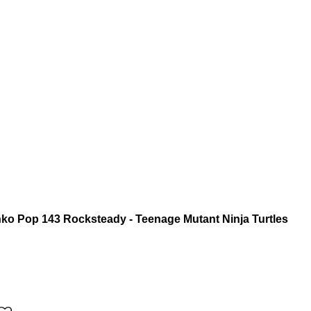
nko Pop 143 Rocksteady - Teenage Mutant Ninja Turtles