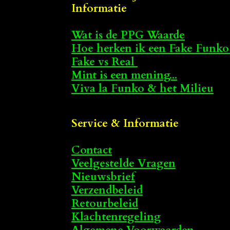
Informatie
Wat is de PPG Waarde
Hoe herken ik een Fake Funko
Fake vs Real
Mint is een mening...
Viva la Funko & het Milieu
Service & Informatie
Contact
Veelgestelde Vragen
Nieuwsbrief
Verzendbeleid
Retourbeleid
Klachtenregeling