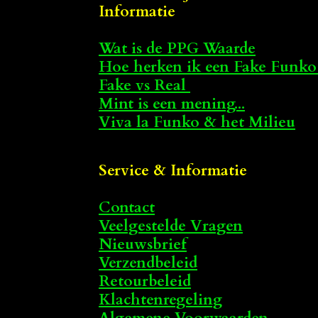
Informatie
Wat is de PPG Waarde
Hoe herken ik een Fake Funko
Fake vs Real
Mint is een mening...
Viva la Funko & het Milieu
Service & Informatie
Contact
Veelgestelde Vragen
Nieuwsbrief
Verzendbeleid
Retourbeleid
Klachtenregeling