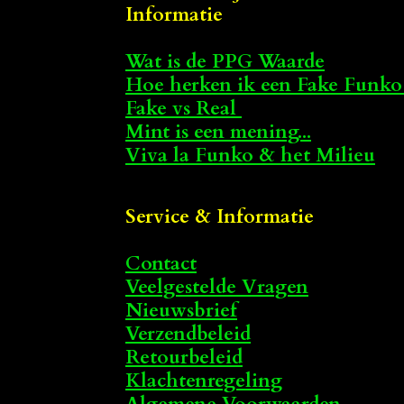
Informatie
Wat is de PPG Waarde
Hoe herken ik een Fake Funko
Fake vs Real
Mint is een mening...
Viva la Funko & het Milieu
Service & Informatie
Contact
Veelgestelde Vragen
Nieuwsbrief
Verzendbeleid
Retourbeleid
Klachtenregeling