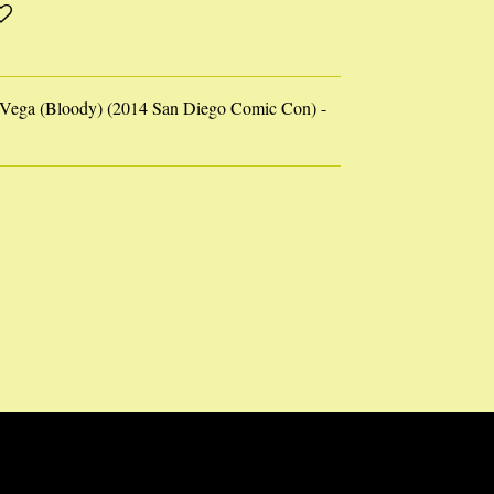
Vega (Bloody) (2014 San Diego Comic Con) -