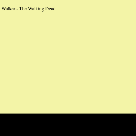
l Walker - The Walking Dead