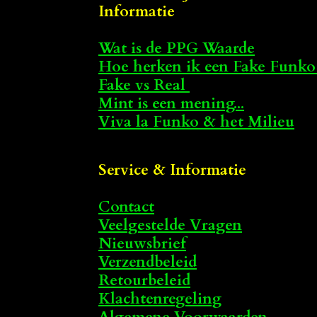
Informatie
Wat is de PPG Waarde
Hoe herken ik een Fake Funko
Fake vs Real
Mint is een mening...
Viva la Funko & het Milieu
Service & Informatie
Contact
Veelgestelde Vragen
Nieuwsbrief
Verzendbeleid
Retourbeleid
Klachtenregeling