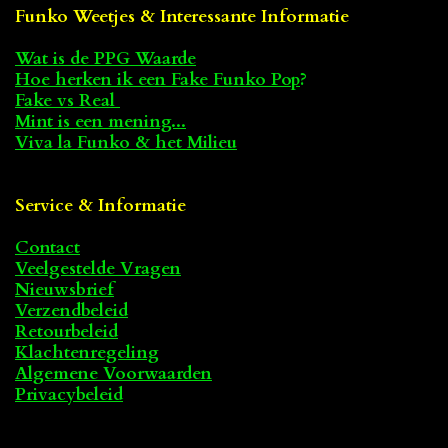
Funko Weetjes & Interessante Informatie
Wat is de PPG Waarde
Hoe herken ik een Fake Funko Pop
?
Fake vs Real
Mint is een mening...
Viva la Funko & het Milieu
Service & Informatie
Contact
Veelgestelde Vragen
Nieuwsbrief
Verzendbeleid
Retourbeleid
Klachtenregeling
Algemene Voorwaarden
Privacybeleid