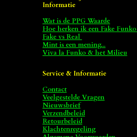
Informatie
Wat is de PPG Waarde
Hoe herken ik een Fake Funko
Fake vs Real
Mint is een mening...
Viva la Funko & het Milieu
Service & Informatie
Contact
Veelgestelde Vragen
Nieuwsbrief
Verzendbeleid
Retourbeleid
Klachtenregeling