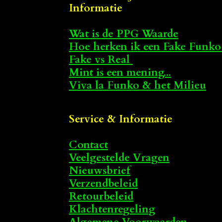
Informatie
Wat is de PPG Waarde
Hoe herken ik een Fake Funko
Fake vs Real
Mint is een mening...
Viva la Funko & het Milieu
Service & Informatie
Contact
Veelgestelde Vragen
Nieuwsbrief
Verzendbeleid
Retourbeleid
Klachtenregeling