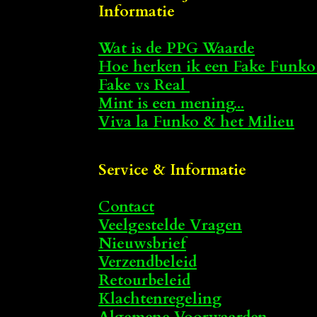
Informatie
Wat is de PPG Waarde
Hoe herken ik een Fake Funko
Fake vs Real
Mint is een mening...
Viva la Funko & het Milieu
Service & Informatie
Contact
Veelgestelde Vragen
Nieuwsbrief
Verzendbeleid
Retourbeleid
Klachtenregeling