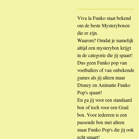
Viva la Funko staat bekend
om de beste Mysteryboxen
die er zijn.
Waarom? Omdat je namelijk
altijd een mysterybox krijgt
in de categorie die jij spaart!
Dus geen Funko pop van
voetballers of van onbekende
games als jij alleen maar
Disney en Animatie Funko
Pop's spaart!
En ga jij voor een standaard
box of toch voor een Grail
box. Voor iedereen is een
passende box met alleen
maar Funko Pop's die jij ook
echt spaart!