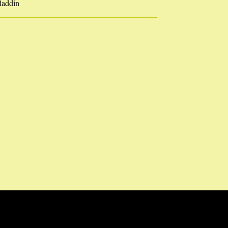
laddin