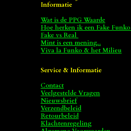
Informatie
Wat is de PPG Waarde
Hoe herken ik een Fake Funko
Fake vs Real
Mint is een mening...
Viva la Funko & het Milieu
Service & Informatie
Contact
Veelgestelde Vragen
Nieuwsbrief
Verzendbeleid
Retourbeleid
Klachtenregeling