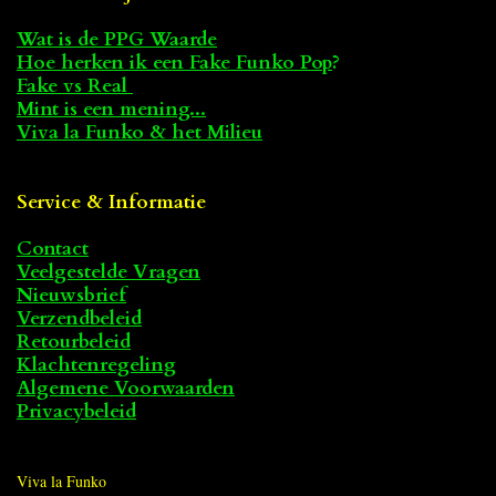
Wat is de PPG Waarde
Hoe herken ik een Fake Funko Pop
?
Fake vs Real
Mint is een mening...
Viva la Funko & het Milieu
Service & Informatie
Contact
Veelgestelde Vragen
Nieuwsbrief
Verzendbeleid
Retourbeleid
Klachtenregeling
Algemene Voorwaarden
Privacybeleid
Viva la Funko