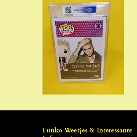
Funko Weetjes & Interessante