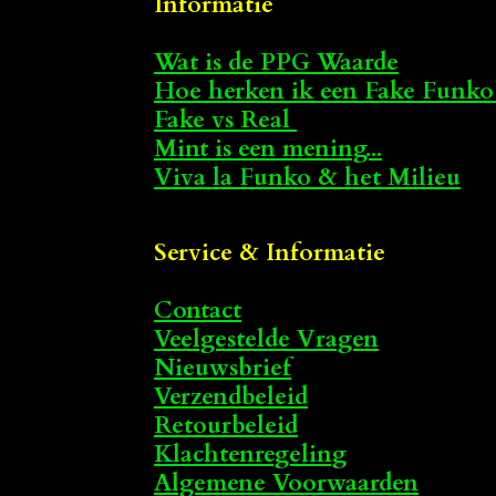
Informatie
Wat is de PPG Waarde
Hoe herken ik een Fake Funko
Fake vs Real
Mint is een mening...
Viva la Funko & het Milieu
Service & Informatie
Contact
Veelgestelde Vragen
Nieuwsbrief
Verzendbeleid
Retourbeleid
Klachtenregeling
Algemene Voorwaarden