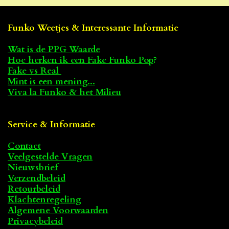
Funko Weetjes & Interessante Informatie
Wat is de PPG Waarde
Hoe herken ik een Fake Funko Pop
?
Fake vs Real
Mint is een mening...
Viva la Funko & het Milieu
Service & Informatie
Contact
Veelgestelde Vragen
Nieuwsbrief
Verzendbeleid
Retourbeleid
Klachtenregeling
Algemene Voorwaarden
Privacybeleid